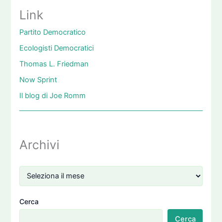
Link
Partito Democratico
Ecologisti Democratici
Thomas L. Friedman
Now Sprint
Il blog di Joe Romm
Archivi
Cerca
Cerca