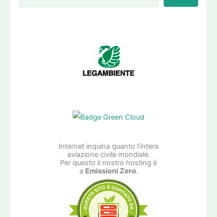
Internet inquina quanto l’intera
aviazione civile mondiale.
Per questo il nostro hosting è
a
Emissioni Zero
.