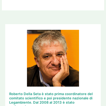
Roberto Della Seta è stato prima coordinatore del
comitato scientifico e poi presidente nazionale di
Legambiente. Dal 2008 al 2013 è stato