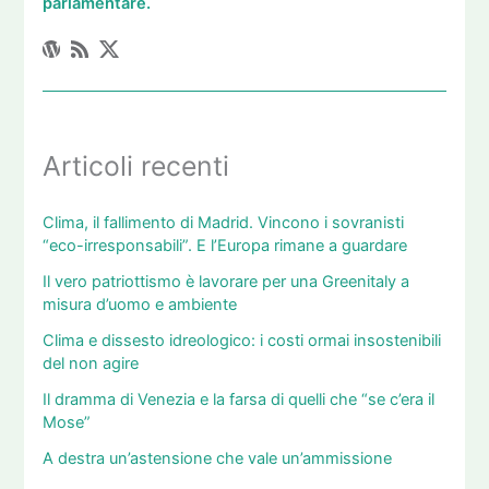
parlamentare.
Articoli recenti
Clima, il fallimento di Madrid. Vincono i sovranisti
“eco-irresponsabili”. E l’Europa rimane a guardare
Il vero patriottismo è lavorare per una Greenitaly a
misura d’uomo e ambiente
Clima e dissesto idreologico: i costi ormai insostenibili
del non agire
Il dramma di Venezia e la farsa di quelli che “se c’era il
Mose”
A destra un’astensione che vale un’ammissione