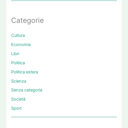
Categorie
Cultura
Economia
Libri
Politica
Politica estera
Scienza
Senza categoria
Società
Sport