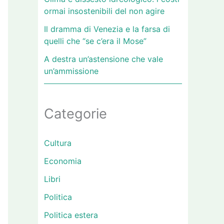
ormai insostenibili del non agire
Il dramma di Venezia e la farsa di
quelli che “se c’era il Mose”
A destra un’astensione che vale
un’ammissione
Categorie
Cultura
Economia
Libri
Politica
Politica estera