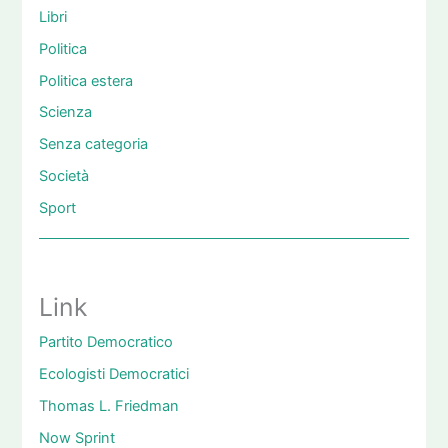
Libri
Politica
Politica estera
Scienza
Senza categoria
Società
Sport
Link
Partito Democratico
Ecologisti Democratici
Thomas L. Friedman
Now Sprint