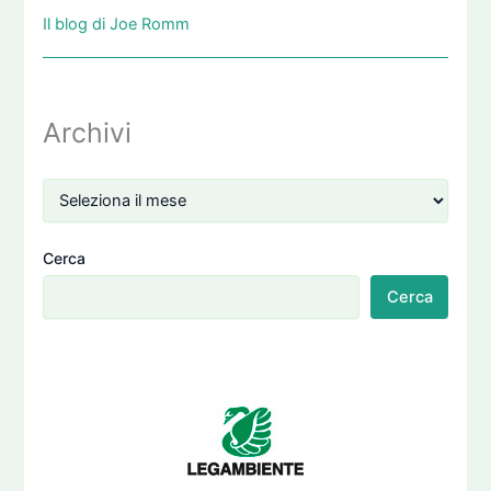
Il blog di Joe Romm
Archivi
Cerca
Cerca