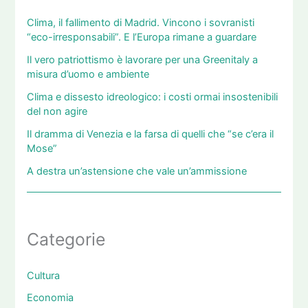
Clima, il fallimento di Madrid. Vincono i sovranisti
“eco-irresponsabili”. E l’Europa rimane a guardare
Il vero patriottismo è lavorare per una Greenitaly a
misura d’uomo e ambiente
Clima e dissesto idreologico: i costi ormai insostenibili
del non agire
Il dramma di Venezia e la farsa di quelli che “se c’era il
Mose”
A destra un’astensione che vale un’ammissione
Categorie
Cultura
Economia