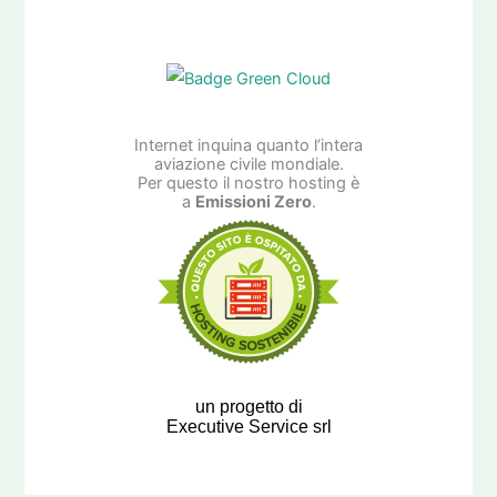
Internet inquina quanto l’intera
aviazione civile mondiale.
Per questo il nostro hosting è
a
Emissioni Zero
.
un progetto di
Executive Service srl