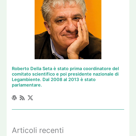
Roberto Della Seta è stato prima coordinatore del
comitato scientifico e poi presidente nazionale di
Legambiente. Dal 2008 al 2013 è stato
parlamentare.
Articoli recenti