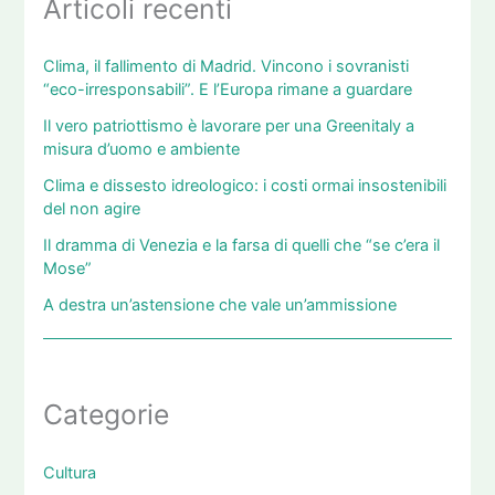
Articoli recenti
Clima, il fallimento di Madrid. Vincono i sovranisti
“eco-irresponsabili”. E l’Europa rimane a guardare
Il vero patriottismo è lavorare per una Greenitaly a
misura d’uomo e ambiente
Clima e dissesto idreologico: i costi ormai insostenibili
del non agire
Il dramma di Venezia e la farsa di quelli che “se c’era il
Mose”
A destra un’astensione che vale un’ammissione
Categorie
Cultura