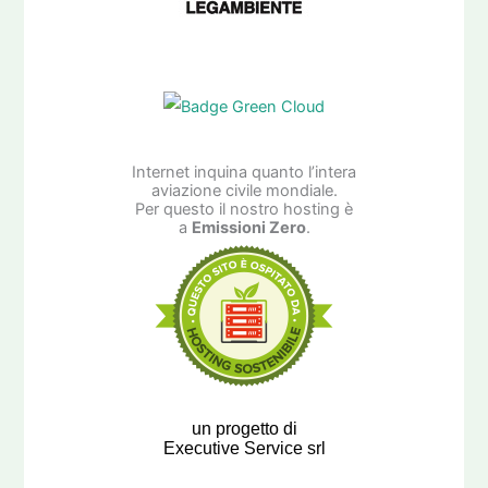
Internet inquina quanto l’intera
aviazione civile mondiale.
Per questo il nostro hosting è
a
Emissioni Zero
.
un progetto di
Executive Service srl