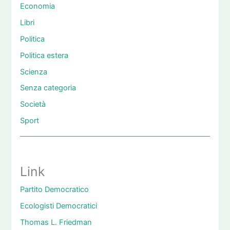
Economia
Libri
Politica
Politica estera
Scienza
Senza categoria
Società
Sport
Link
Partito Democratico
Ecologisti Democratici
Thomas L. Friedman