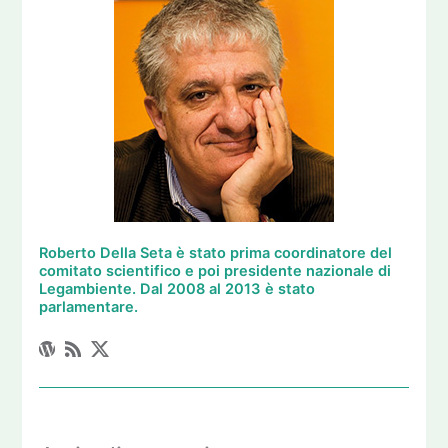
Roberto Della Seta è stato prima coordinatore del
comitato scientifico e poi presidente nazionale di
Legambiente. Dal 2008 al 2013 è stato
parlamentare.