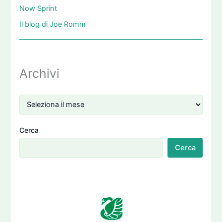
Now Sprint
Il blog di Joe Romm
Archivi
Cerca
Cerca