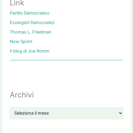
Link
Partito Democratico
Ecologisti Democratici
Thomas L. Friedman
Now Sprint
Il blog di Joe Romm
Archivi