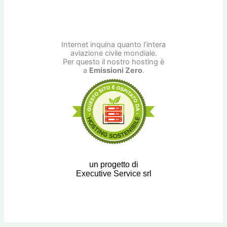
Internet inquina quanto l’intera
aviazione civile mondiale.
Per questo il nostro hosting è
a
Emissioni Zero
.
un progetto di
Executive Service srl