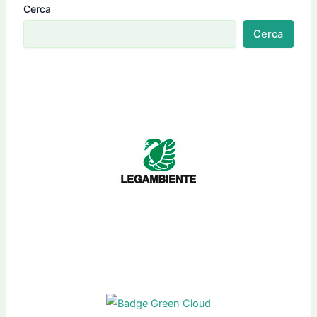
Cerca
Cerca