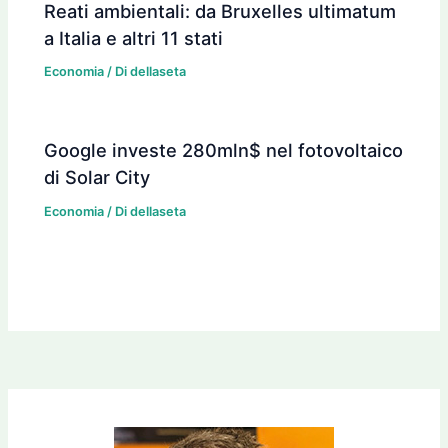
Reati ambientali: da Bruxelles ultimatum
a Italia e altri 11 stati
Economia
/ Di
dellaseta
Google investe 280mln$ nel fotovoltaico
di Solar City
Economia
/ Di
dellaseta