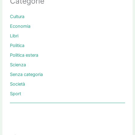
Categorie
Cultura
Economia
Libri
Politica
Politica estera
Scienza
Senza categoria
Società
Sport