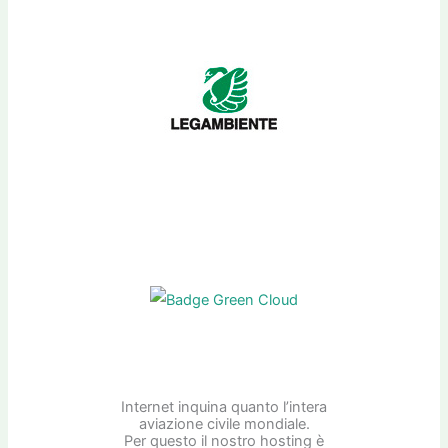
Internet inquina quanto l’intera
aviazione civile mondiale.
Per questo il nostro hosting è