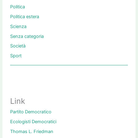
Politica
Politica estera
Scienza
Senza categoria
Società
Sport
Link
Partito Democratico
Ecologisti Democratici
Thomas L. Friedman