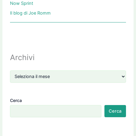
Now Sprint
Il blog di Joe Romm
Archivi
Cerca
Cerca