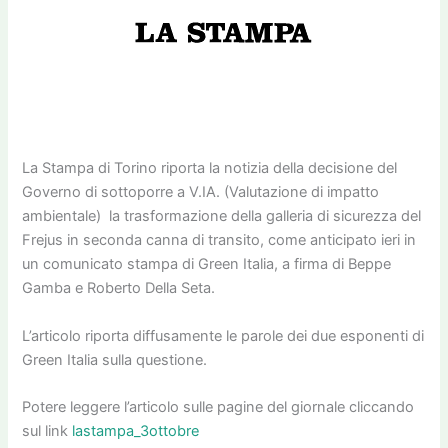
La Stampa di Torino riporta la notizia della decisione del
Governo di sottoporre a V.IA. (Valutazione di impatto
ambientale) la trasformazione della galleria di sicurezza del
Frejus in seconda canna di transito, come anticipato ieri in
un comunicato stampa di Green Italia, a firma di Beppe
Gamba e Roberto Della Seta.
L’articolo riporta diffusamente le parole dei due esponenti di
Green Italia sulla questione.
Potere leggere l’articolo sulle pagine del giornale cliccando
sul link
lastampa_3ottobre