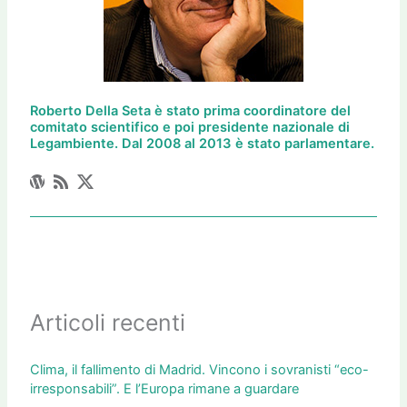
Roberto Della Seta è stato prima coordinatore del
comitato scientifico e poi presidente nazionale di
Legambiente. Dal 2008 al 2013 è stato parlamentare.
Articoli recenti
Clima, il fallimento di Madrid. Vincono i sovranisti “eco-
irresponsabili”. E l’Europa rimane a guardare