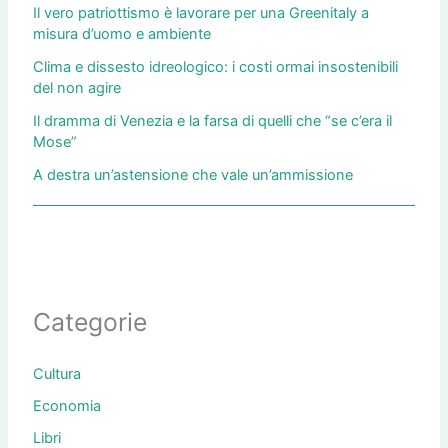
Il vero patriottismo è lavorare per una Greenitaly a
misura d’uomo e ambiente
Clima e dissesto idreologico: i costi ormai insostenibili
del non agire
Il dramma di Venezia e la farsa di quelli che “se c’era il
Mose”
A destra un’astensione che vale un’ammissione
Categorie
Cultura
Economia
Libri