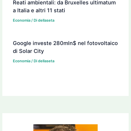
Reati ambientali: da Bruxelles ultimatum
a Italia e altri 11 stati
Economia
/ Di
dellaseta
Google investe 280mln$ nel fotovoltaico
di Solar City
Economia
/ Di
dellaseta