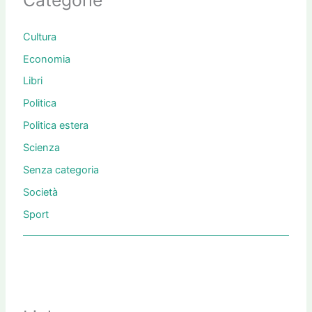
Categorie
Cultura
Economia
Libri
Politica
Politica estera
Scienza
Senza categoria
Società
Sport