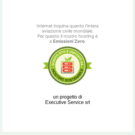
Internet inquina quanto l’intera
aviazione civile mondiale.
Per questo il nostro hosting è
a
Emissioni Zero
.
un progetto di
Executive Service srl