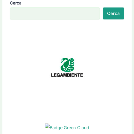
Cerca
Cerca