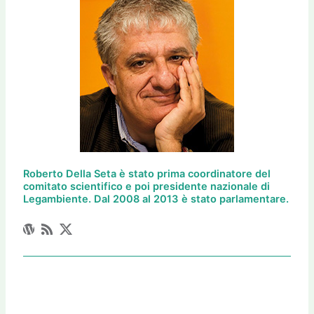
Roberto Della Seta è stato prima coordinatore del
comitato scientifico e poi presidente nazionale di
Legambiente. Dal 2008 al 2013 è stato parlamentare.