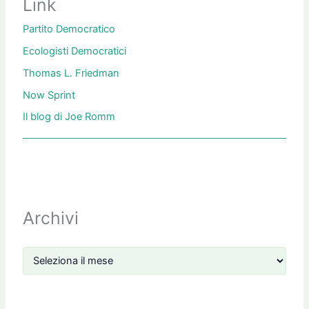
Link
Partito Democratico
Ecologisti Democratici
Thomas L. Friedman
Now Sprint
Il blog di Joe Romm
Archivi