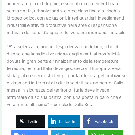
aumentato più del doppio, e si continua a cementificare
senza sosta, urbanizzando le aree classificate a rischio
idrogeologico, con abitazioni, interi quartieri, insediamenti
industriali e attività produttive nelle aree di espansione
naturale dei corsi d’acqua o dei versanti montuosi instabili”.
“E’ la scienza, e anche l’esperienza quotidiana, che ci
dicono che la radicalizzazione degli eventi atmosferici è
dovuta in gran parte all’innalzamento della temperatura
terrestre, per cui l’Italia deve giocare con l’Europa la vera
sfida globale dei nostri tempi, puntando a target ambiziosi
e vincolanti in termini di riduzione dell’inquinamento. Sulla
messa in sicurezza del territorio l’Italia deve invece
affrontare da sola la partita, con una posta in palio che è
veramente altissima” – conclude Della Seta.
Twitter
LinkedIn
Facebook