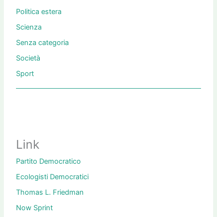
Politica estera
Scienza
Senza categoria
Società
Sport
Link
Partito Democratico
Ecologisti Democratici
Thomas L. Friedman
Now Sprint