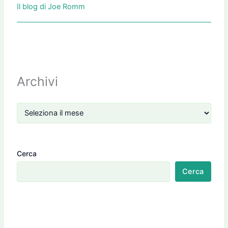
Il blog di Joe Romm
Archivi
Cerca
Cerca