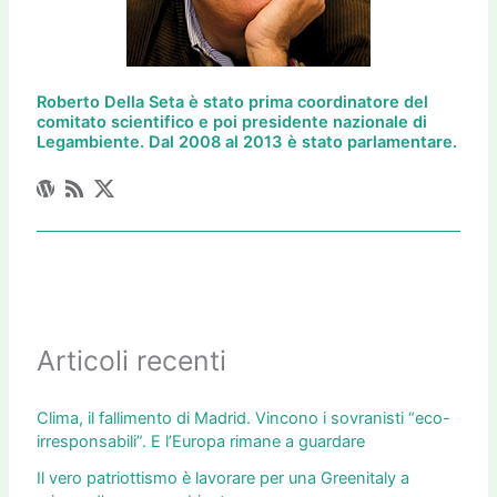
Roberto Della Seta è stato prima coordinatore del
comitato scientifico e poi presidente nazionale di
Legambiente. Dal 2008 al 2013 è stato parlamentare.
Articoli recenti
Clima, il fallimento di Madrid. Vincono i sovranisti “eco-
irresponsabili”. E l’Europa rimane a guardare
Il vero patriottismo è lavorare per una Greenitaly a