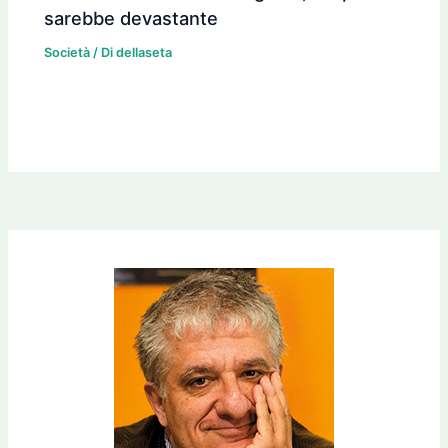
sarebbe devastante
Società
/ Di
dellaseta