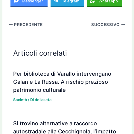
Messenger
Telegram
WhatsApp
PRECEDENTE
SUCCESSIVO
Articoli correlati
Per biblioteca di Varallo intervengano
Galan e La Russa. A rischio prezioso
patrimonio culturale
Società
/ Di
dellaseta
Si trovino alternative a raccordo
autostradale alla Cecchignola, l’impatto