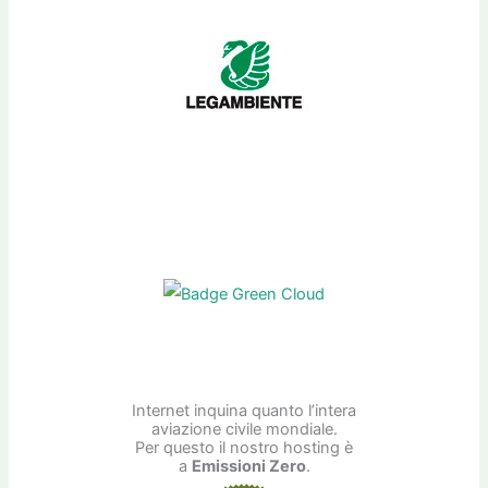
Internet inquina quanto l’intera
aviazione civile mondiale.
Per questo il nostro hosting è
a
Emissioni Zero
.