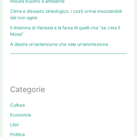
misura d’uomo e ambiente
Clima e dissesto idreologico: i costi ormai insostenibili
del non agire
Il dramma di Venezia e la farsa di quelli che “se c’era il
Mose”
A destra un’astensione che vale un’ammissione
Categorie
Cultura
Economia
Libri
Politica