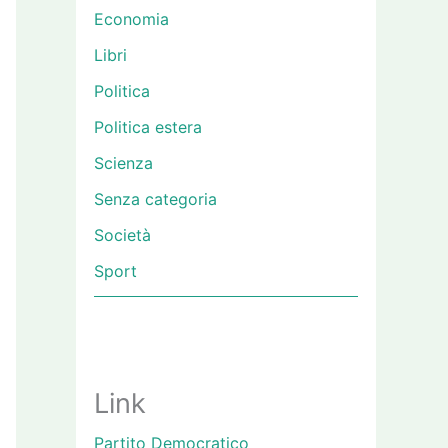
Economia
Libri
Politica
Politica estera
Scienza
Senza categoria
Società
Sport
Link
Partito Democratico