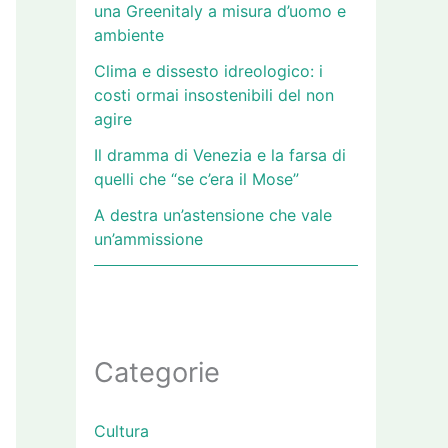
una Greenitaly a misura d’uomo e
ambiente
Clima e dissesto idreologico: i
costi ormai insostenibili del non
agire
Il dramma di Venezia e la farsa di
quelli che “se c’era il Mose”
A destra un’astensione che vale
un’ammissione
Categorie
Cultura