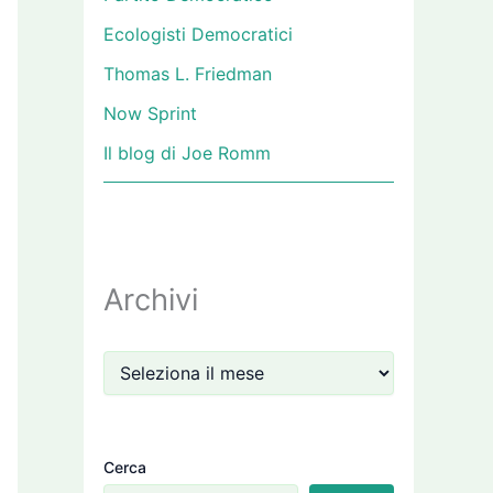
Ecologisti Democratici
Thomas L. Friedman
Now Sprint
Il blog di Joe Romm
Archivi
Cerca