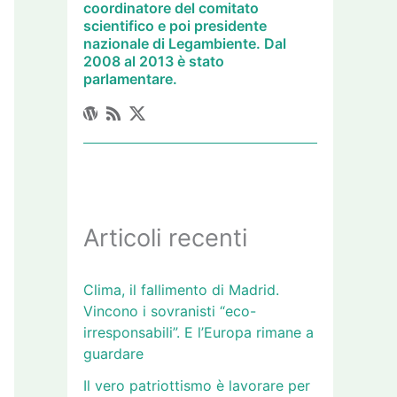
coordinatore del comitato
scientifico e poi presidente
nazionale di Legambiente. Dal
2008 al 2013 è stato
parlamentare.
Articoli recenti
Clima, il fallimento di Madrid.
Vincono i sovranisti “eco-
irresponsabili”. E l’Europa rimane a
guardare
Il vero patriottismo è lavorare per