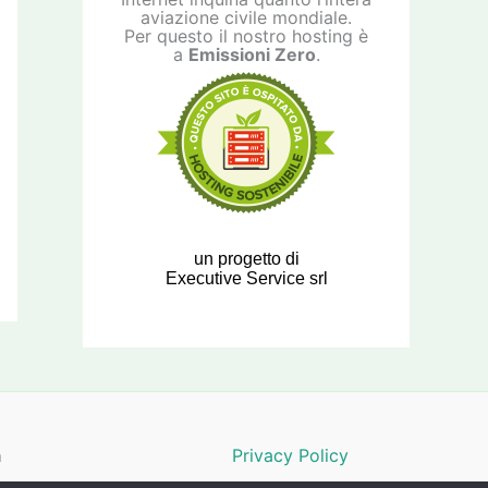
aviazione civile mondiale.
Per questo il nostro hosting è
a
Emissioni Zero
.
un progetto di
Executive Service srl
a
Privacy Policy