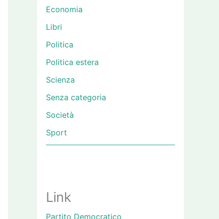
Economia
Libri
Politica
Politica estera
Scienza
Senza categoria
Società
Sport
Link
Partito Democratico