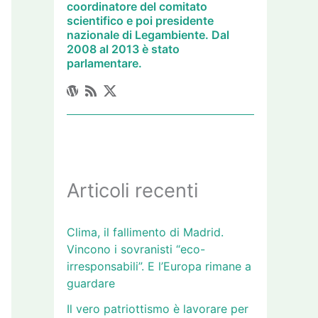
coordinatore del comitato
scientifico e poi presidente
nazionale di Legambiente. Dal
2008 al 2013 è stato
parlamentare.
Articoli recenti
Clima, il fallimento di Madrid.
Vincono i sovranisti “eco-
irresponsabili”. E l’Europa rimane a
guardare
Il vero patriottismo è lavorare per