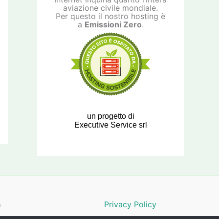
aviazione civile mondiale.
Per questo il nostro hosting è
a
Emissioni Zero
.
un progetto di
Executive Service srl
a
Privacy Policy