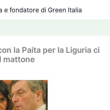
 e fondatore di Green Italia
on la Paita per la Liguria ci
el mattone