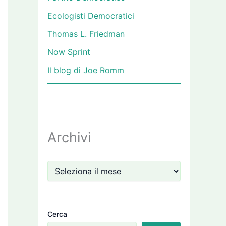
Ecologisti Democratici
Thomas L. Friedman
Now Sprint
Il blog di Joe Romm
Archivi
Cerca