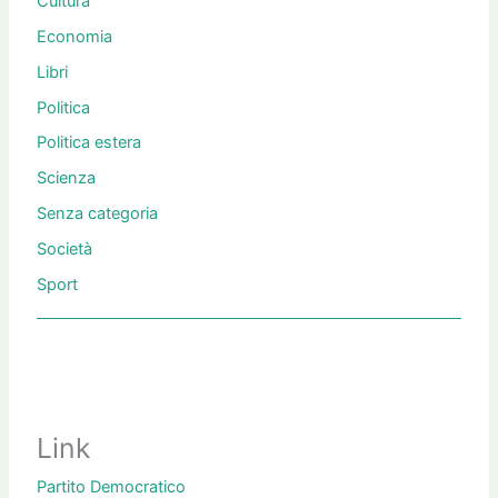
Cultura
Economia
Libri
Politica
Politica estera
Scienza
Senza categoria
Società
Sport
Link
Partito Democratico