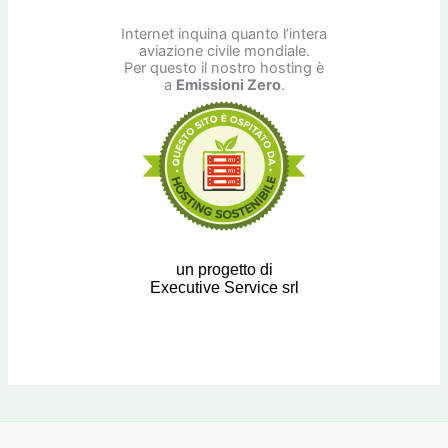
Internet inquina quanto l’intera
aviazione civile mondiale.
Per questo il nostro hosting è
a
Emissioni Zero
.
un progetto di
Executive Service srl