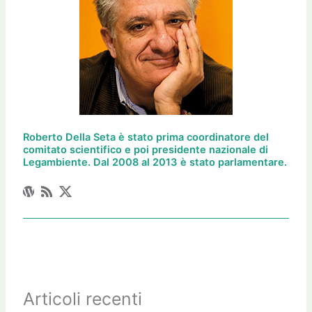
Roberto Della Seta è stato prima coordinatore del
comitato scientifico e poi presidente nazionale di
Legambiente. Dal 2008 al 2013 è stato parlamentare.
Articoli recenti