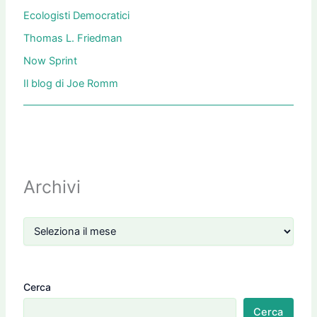
Ecologisti Democratici
Thomas L. Friedman
Now Sprint
Il blog di Joe Romm
Archivi
Cerca
Cerca