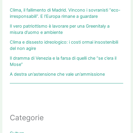
Clima, il fallimento di Madrid. Vincono i sovranisti “eco-
irresponsabili”. E l’Europa rimane a guardare
Il vero patriottismo è lavorare per una Greenitaly a
misura d’uomo e ambiente
Clima e dissesto idreologico: i costi ormai insostenibili
del non agire
Il dramma di Venezia e la farsa di quelli che “se c’era il
Mose”
A destra un’astensione che vale un’ammissione
Categorie