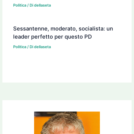
Politica
/ Di
dellaseta
Sessantenne, moderato, socialista: un
leader perfetto per questo PD
Politica
/ Di
dellaseta