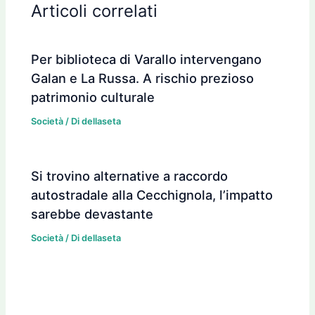
Articoli correlati
Per biblioteca di Varallo intervengano
Galan e La Russa. A rischio prezioso
patrimonio culturale
Società
/ Di
dellaseta
Si trovino alternative a raccordo
autostradale alla Cecchignola, l’impatto
sarebbe devastante
Società
/ Di
dellaseta