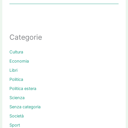
Categorie
Cultura
Economia
Libri
Politica
Politica estera
Scienza
Senza categoria
Società
Sport