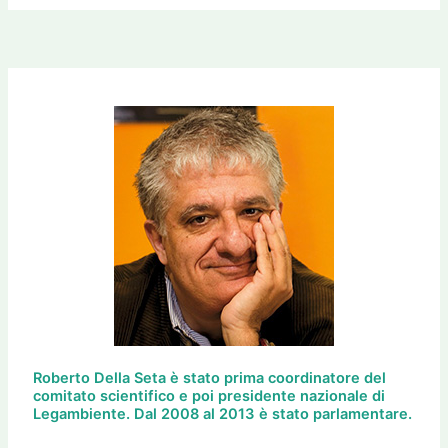
Roberto Della Seta è stato prima coordinatore del
comitato scientifico e poi presidente nazionale di
Legambiente. Dal 2008 al 2013 è stato parlamentare.