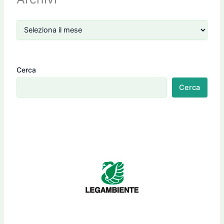
Cerca
Cerca