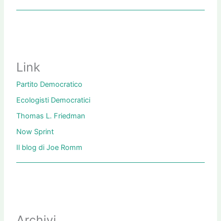
Link
Partito Democratico
Ecologisti Democratici
Thomas L. Friedman
Now Sprint
Il blog di Joe Romm
Archivi