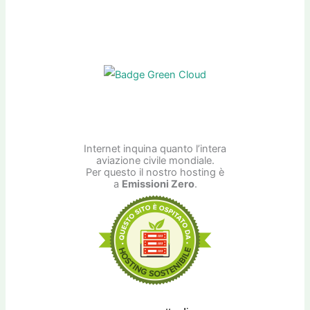
Internet inquina quanto l’intera
aviazione civile mondiale.
Per questo il nostro hosting è
a
Emissioni Zero
.