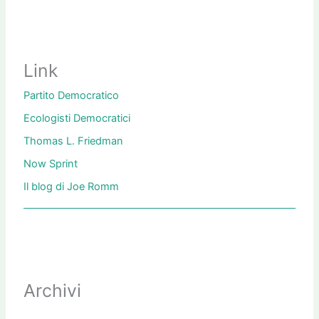
Link
Partito Democratico
Ecologisti Democratici
Thomas L. Friedman
Now Sprint
Il blog di Joe Romm
Archivi