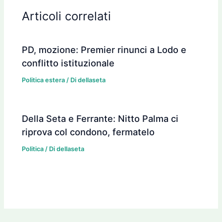
Articoli correlati
PD, mozione: Premier rinunci a Lodo e
conflitto istituzionale
Politica estera
/ Di
dellaseta
Della Seta e Ferrante: Nitto Palma ci
riprova col condono, fermatelo
Politica
/ Di
dellaseta