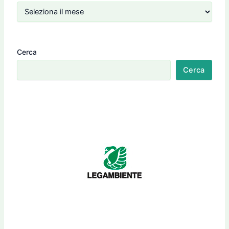
Cerca
Cerca