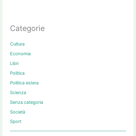
Categorie
Cultura
Economia
Libri
Politica
Politica estera
Scienza
Senza categoria
Società
Sport