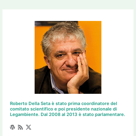
Roberto Della Seta è stato prima coordinatore del
comitato scientifico e poi presidente nazionale di
Legambiente. Dal 2008 al 2013 è stato parlamentare.