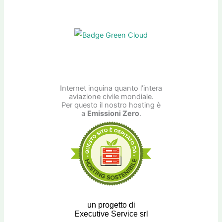
Internet inquina quanto l’intera
aviazione civile mondiale.
Per questo il nostro hosting è
a
Emissioni Zero
.
un progetto di
Executive Service srl