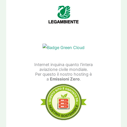
Internet inquina quanto l’intera
aviazione civile mondiale.
Per questo il nostro hosting è
a
Emissioni Zero
.