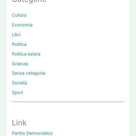
Cultura
Economia
Libri
Politica
Politica estera
Scienza
Senza categoria
Società
Sport
Link
Partito Democratico