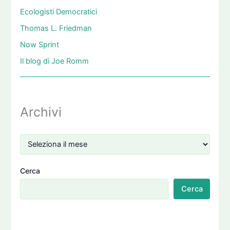
Ecologisti Democratici
Thomas L. Friedman
Now Sprint
Il blog di Joe Romm
Archivi
Cerca
Cerca