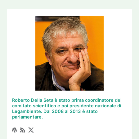
Roberto Della Seta è stato prima coordinatore del
comitato scientifico e poi presidente nazionale di
Legambiente. Dal 2008 al 2013 è stato
parlamentare.