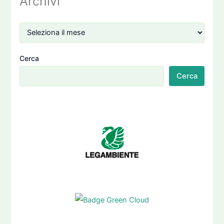
Archivi
Cerca
Cerca