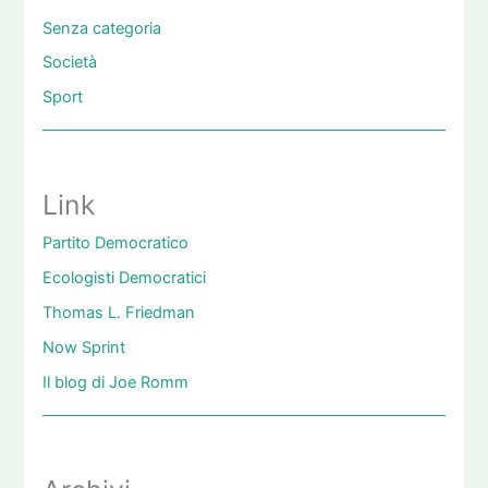
Senza categoria
Società
Sport
Link
Partito Democratico
Ecologisti Democratici
Thomas L. Friedman
Now Sprint
Il blog di Joe Romm