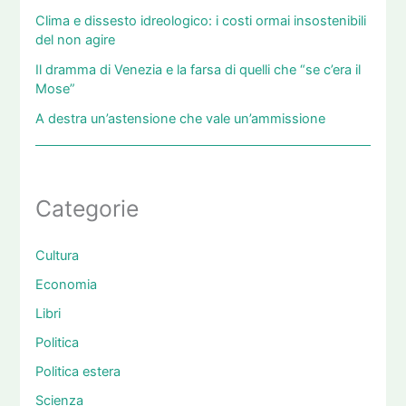
Clima e dissesto idreologico: i costi ormai insostenibili
del non agire
Il dramma di Venezia e la farsa di quelli che “se c’era il
Mose”
A destra un’astensione che vale un’ammissione
Categorie
Cultura
Economia
Libri
Politica
Politica estera
Scienza