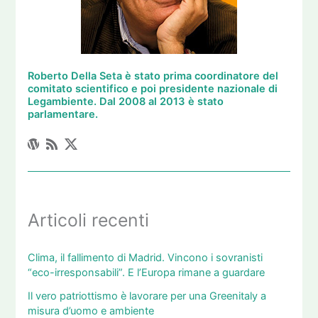
Roberto Della Seta è stato prima coordinatore del
comitato scientifico e poi presidente nazionale di
Legambiente. Dal 2008 al 2013 è stato
parlamentare.
Articoli recenti
Clima, il fallimento di Madrid. Vincono i sovranisti
“eco-irresponsabili”. E l’Europa rimane a guardare
Il vero patriottismo è lavorare per una Greenitaly a
misura d’uomo e ambiente