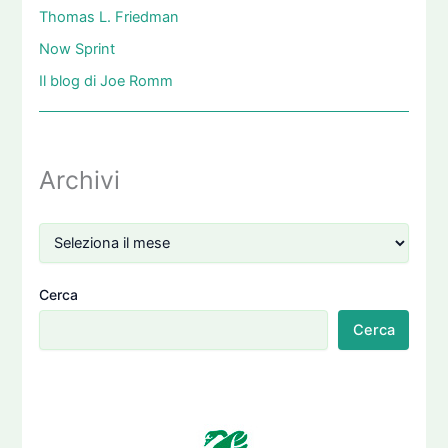
Thomas L. Friedman
Now Sprint
Il blog di Joe Romm
Archivi
Cerca
Cerca