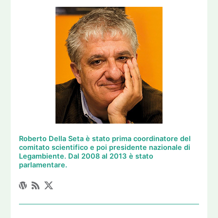
Roberto Della Seta è stato prima coordinatore del
comitato scientifico e poi presidente nazionale di
Legambiente. Dal 2008 al 2013 è stato
parlamentare.