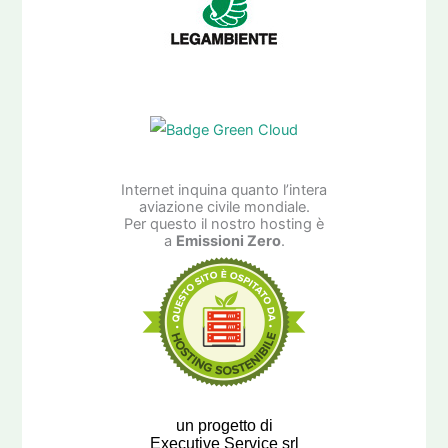
Internet inquina quanto l’intera
aviazione civile mondiale.
Per questo il nostro hosting è
a
Emissioni Zero
.
un progetto di
Executive Service srl