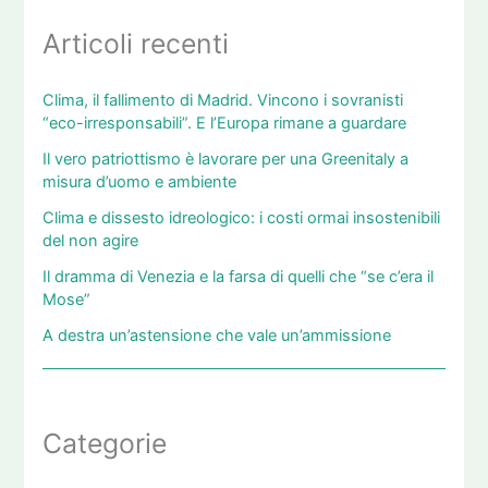
Articoli recenti
Clima, il fallimento di Madrid. Vincono i sovranisti
“eco-irresponsabili”. E l’Europa rimane a guardare
Il vero patriottismo è lavorare per una Greenitaly a
misura d’uomo e ambiente
Clima e dissesto idreologico: i costi ormai insostenibili
del non agire
Il dramma di Venezia e la farsa di quelli che “se c’era il
Mose”
A destra un’astensione che vale un’ammissione
Categorie