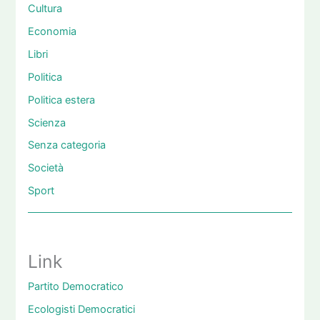
Cultura
Economia
Libri
Politica
Politica estera
Scienza
Senza categoria
Società
Sport
Link
Partito Democratico
Ecologisti Democratici