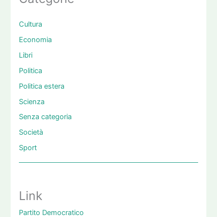
Cultura
Economia
Libri
Politica
Politica estera
Scienza
Senza categoria
Società
Sport
Link
Partito Democratico