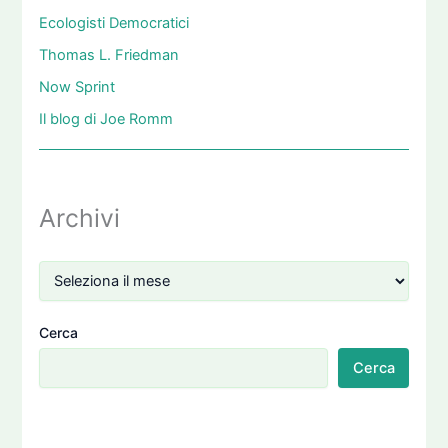
Ecologisti Democratici
Thomas L. Friedman
Now Sprint
Il blog di Joe Romm
Archivi
Cerca
Cerca