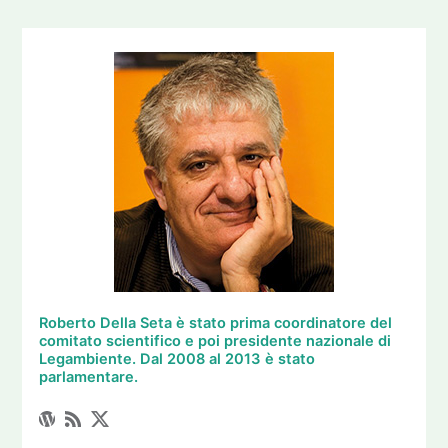
Roberto Della Seta è stato prima coordinatore del
comitato scientifico e poi presidente nazionale di
Legambiente. Dal 2008 al 2013 è stato
parlamentare.