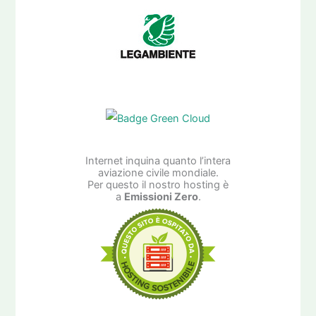
Internet inquina quanto l’intera
aviazione civile mondiale.
Per questo il nostro hosting è
a
Emissioni Zero
.