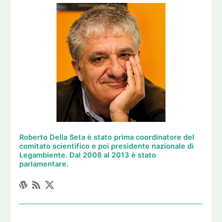
Roberto Della Seta è stato prima coordinatore del
comitato scientifico e poi presidente nazionale di
Legambiente. Dal 2008 al 2013 è stato
parlamentare.