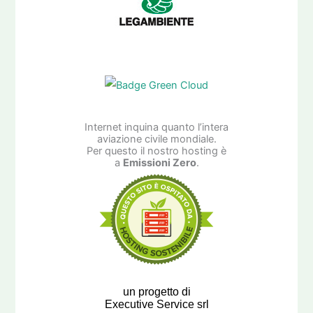
Internet inquina quanto l’intera
aviazione civile mondiale.
Per questo il nostro hosting è
a
Emissioni Zero
.
un progetto di
Executive Service srl