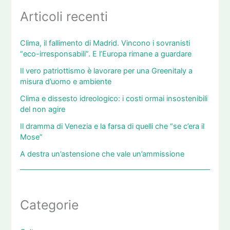
Articoli recenti
Clima, il fallimento di Madrid. Vincono i sovranisti
“eco-irresponsabili”. E l’Europa rimane a guardare
Il vero patriottismo è lavorare per una Greenitaly a
misura d’uomo e ambiente
Clima e dissesto idreologico: i costi ormai insostenibili
del non agire
Il dramma di Venezia e la farsa di quelli che “se c’era il
Mose”
A destra un’astensione che vale un’ammissione
Categorie