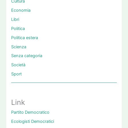
Cultura
Economia
Libri
Politica
Politica estera
Scienza
Senza categoria
Società
Sport
Link
Partito Democratico
Ecologisti Democratici