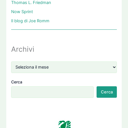
Thomas L. Friedman
Now Sprint
Il blog di Joe Romm
Archivi
Cerca
Cerca